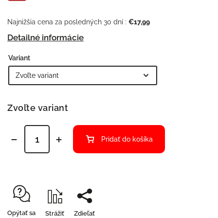
Najnižšia cena za posledných 30 dní :
€17,99
Detailné informácie
Variant
Zvoľte variant
Pridať do košíka
Opýtať sa
Strážiť
Zdieľať