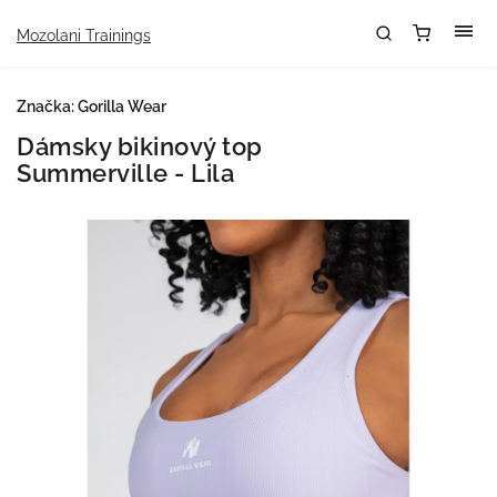
Mozolani Trainings
Značka:
Gorilla Wear
Dámsky bikinový top
Summerville - Lila