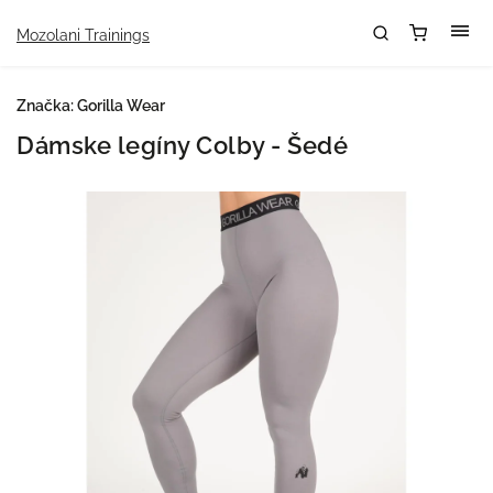
Mozolani Trainings
Značka:
Gorilla Wear
Dámske legíny Colby - Šedé