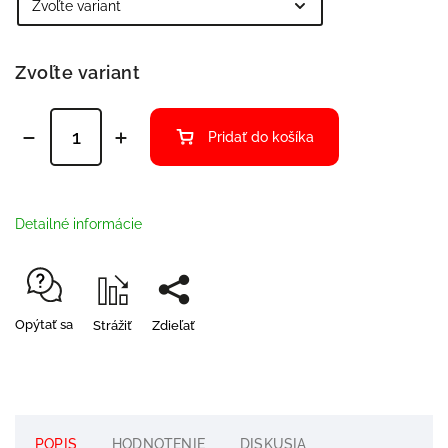
Zvoľte variant
Pridať do košíka
Detailné informácie
Opýtať sa
Strážiť
Zdieľať
POPIS
HODNOTENIE
DISKUSIA