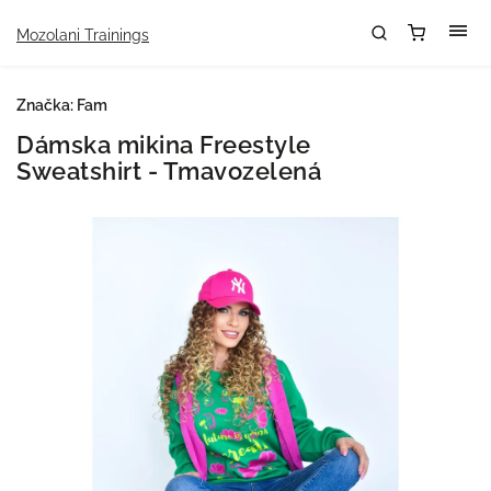
Mozolani Trainings
Značka:
Fam
Dámska mikina Freestyle
Sweatshirt - Tmavozelená