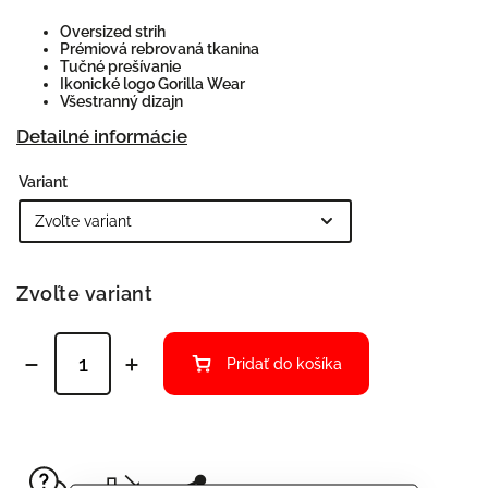
Oversized strih
Prémiová rebrovaná tkanina
Tučné prešívanie
Ikonické logo Gorilla Wear
Všestranný dizajn
Detailné informácie
Variant
Zvoľte variant
Pridať do košíka