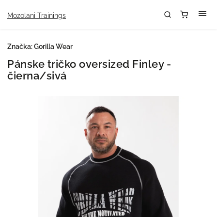
Mozolani Trainings
Značka:
Gorilla Wear
Pánske tričko oversized Finley -
čierna/sivá