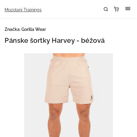
Mozolani Trainings
Značka:
Gorilla Wear
Pánske šortky Harvey - béžová