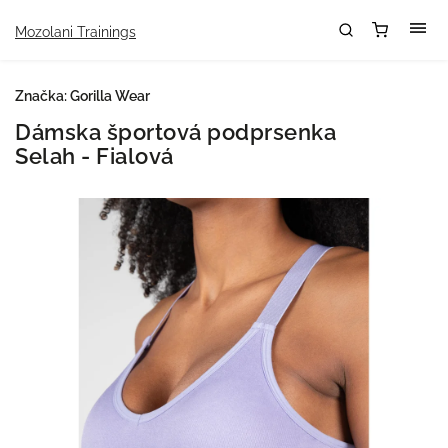
Mozolani Trainings
Značka:
Gorilla Wear
Dámska športová podprsenka
Selah - Fialová