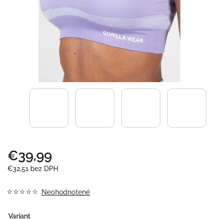
€39,99
€32,51 bez DPH
Neohodnotené
Variant