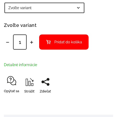
Zvoľte variant
Pridať do košíka
Detailné informácie
Opýtať sa
Strážiť
Zdieľať