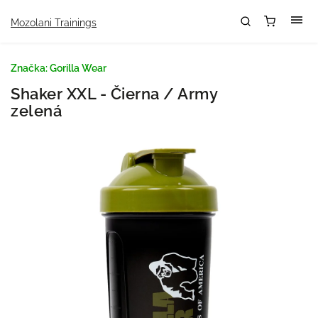
Mozolani Trainings
Značka:
Gorilla Wear
Shaker XXL - Čierna / Army
zelená