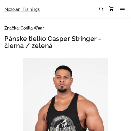
Mozolani Trainings
Značka:
Gorilla Wear
Pánske tielko Casper Stringer -
čierna / zelená