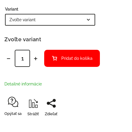
Variant
Zvoľte variant
Pridať do košíka
Detailné informácie
Opýtať sa
Strážiť
Zdieľať