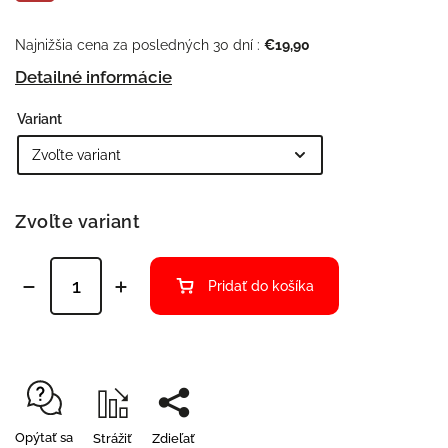
Najnižšia cena za posledných 30 dní :
€19,90
Detailné informácie
Variant
Zvoľte variant
Pridať do košíka
Opýtať sa
Strážiť
Zdieľať