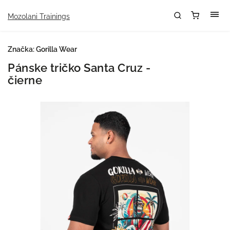
Mozolani Trainings
Značka:
Gorilla Wear
Pánske tričko Santa Cruz -
čierne