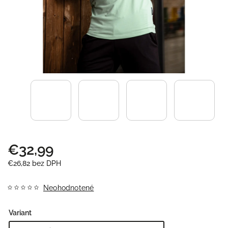
€32,99
€26,82 bez DPH
Neohodnotené
Variant