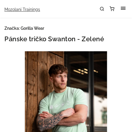
Mozolani Trainings
Značka:
Gorilla Wear
Pánske tričko Swanton - Zelené