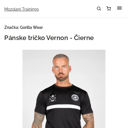
Mozolani Trainings
Značka:
Gorilla Wear
Pánske tričko Vernon - Čierne