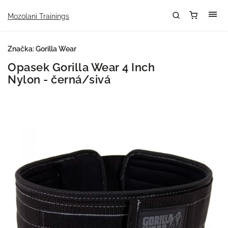
Mozolani Trainings
Značka:
Gorilla Wear
Opasek Gorilla Wear 4 Inch
Nylon - černá/sivá