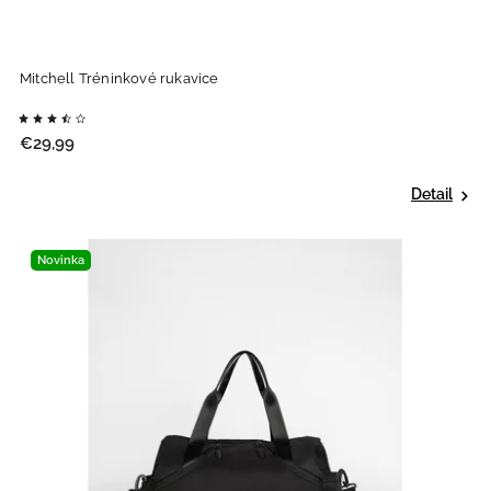
Mitchell Tréninkové rukavice
€29,99
Detail
Novinka