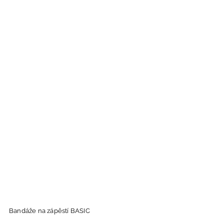
Bandáže na zápěstí BASIC