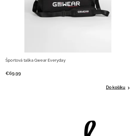
Športová taška Gwear Everyday
€69,99
Do košíku