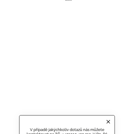
V případě jakýchkoliv dotazů nás můžete