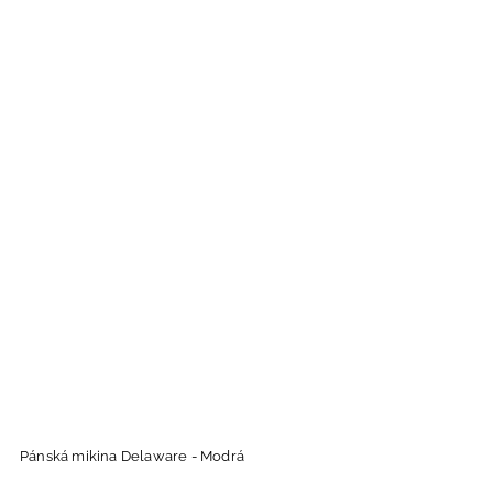
Pánská mikina Delaware - Modrá