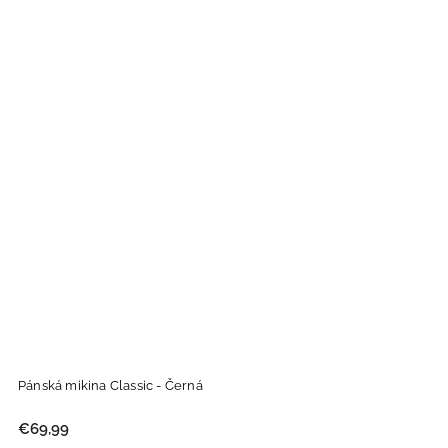
Pánská mikina Classic - Černá
€69,99