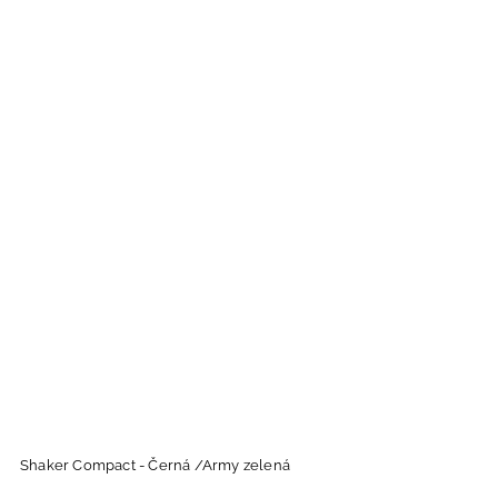
Shaker Compact - Černá /Army zelená