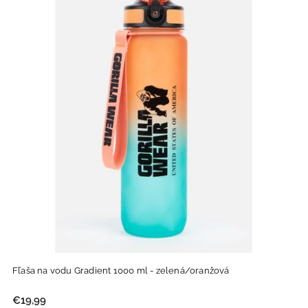
Fľaša na vodu Gradient 1000 ml - zelená/oranžová
€19,99