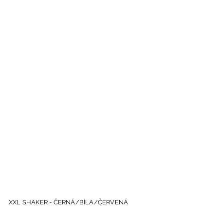
XXL SHAKER - ČERNÁ/BÍLA/ČERVENÁ