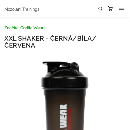
Mozolani Trainings
Značka:
Gorilla Wear
XXL SHAKER - ČERNÁ/BÍLA/
ČERVENÁ