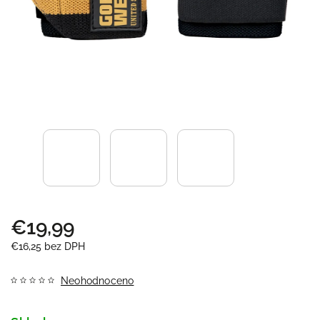
€19,99
€16,25 bez DPH
Neohodnoceno