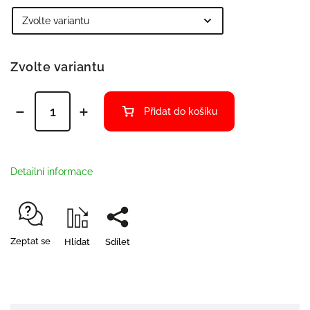
Zvolte variantu
Přidat do košíku
Detailní informace
Zeptat se
Hlídat
Sdílet