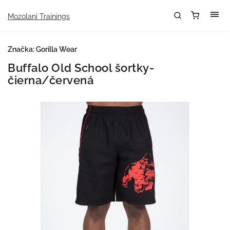
Mozolani Trainings
Značka:
Gorilla Wear
Buffalo Old School šortky-
čierna/červená