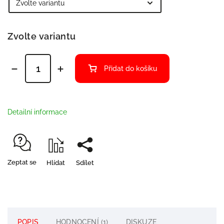
Zvolte variantu
Přidat do košíku
Detailní informace
Zeptat se
Hlídat
Sdílet
POPIS
HODNOCENÍ (1)
DISKUZE