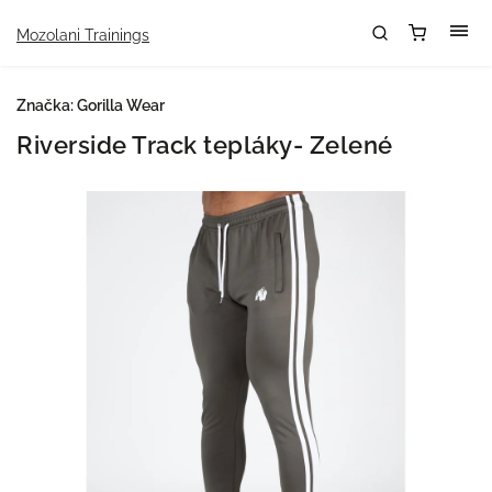
Mozolani Trainings
Značka:
Gorilla Wear
Riverside Track tepláky- Zelené