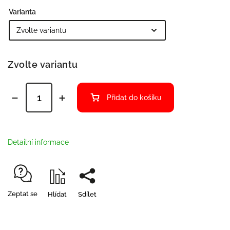
Varianta
Zvolte variantu
Přidat do košíku
Detailní informace
Zeptat se
Hlídat
Sdílet