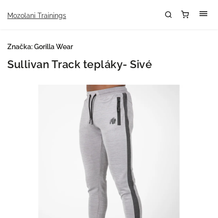
Mozolani Trainings
Značka:
Gorilla Wear
Sullivan Track tepláky- Sivé