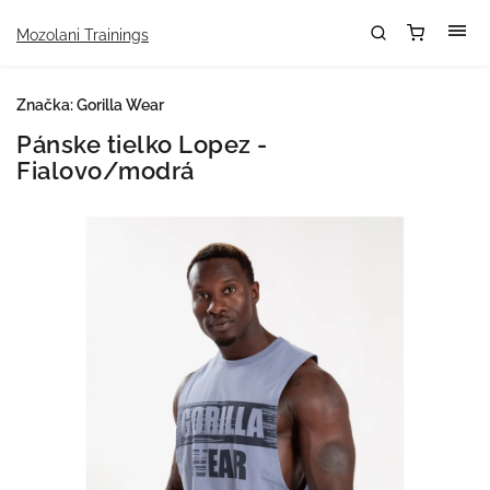
Mozolani Trainings
Značka:
Gorilla Wear
Pánske tielko Lopez -
Fialovo/modrá