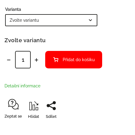
Varianta
Zvolte variantu
Přidat do košíku
Detailní informace
Zeptat se
Hlídat
Sdílet