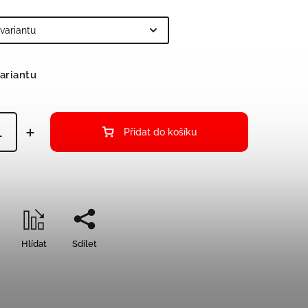
ariantu
Přidat do košíku
Hlídat
Sdílet