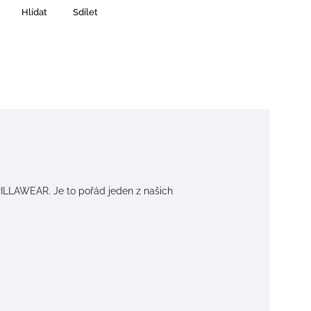
Hlídat
Sdílet
ORILLAWEAR. Je to pořád jeden z našich