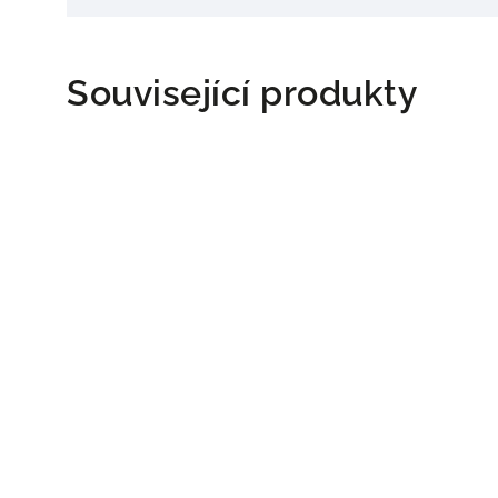
Související produkty