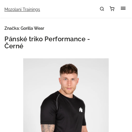
Mozolani Trainings
Značka:
Gorilla Wear
Pánské triko Performance -
Černé