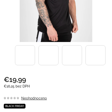
€19,99
€16,25 bez DPH
Neohodnoceno
BLACK FRIDAY