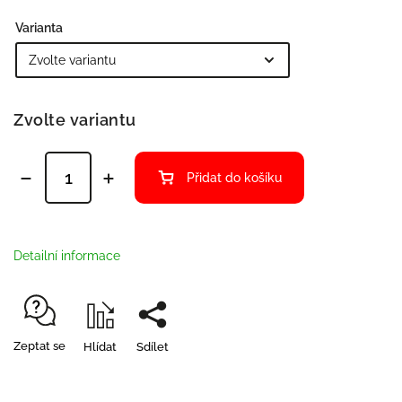
Varianta
Zvolte variantu
Přidat do košíku
Detailní informace
Zeptat se
Hlídat
Sdílet